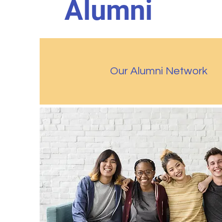
Alumni
Our Alumni Network