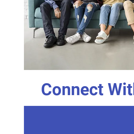
Connect Wit