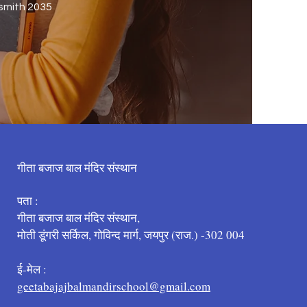
mith 2035
गीता बजाज बाल मंदिर संस्थान
पता :
गीता बजाज बाल मंदिर संस्थान,
मोती डूंगरी सर्किल, गोविन्द मार्ग, जयपुर (राज.) -302 004
ई-मेल :
geetabajajbalmandirschool@gmail.com