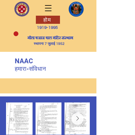
होम
1919-1995
​गीता बजाज बाल मंदिर संस्थान
स्थापना 7 जुलाई 1952
NAAC
हमारा-संविधान