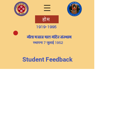
होम
1919-1995
​गीता बजाज बाल मंदिर संस्थान
स्थापना 7 जुलाई 1952
Student Feedback