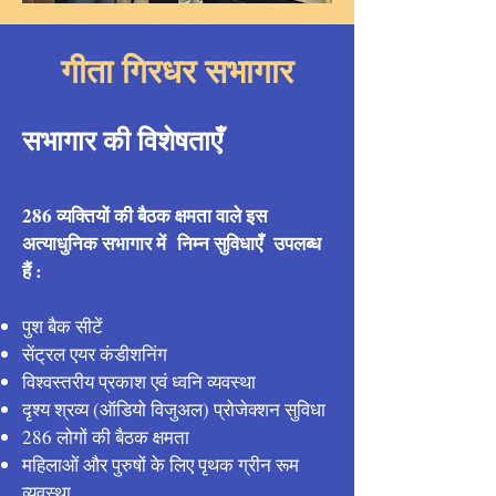
गीता गिरधर सभागार
सभागार की विशेषताएँ
286 व्यक्तियों की बैठक क्षमता वाले इस
अत्याधुनिक सभागार में निम्न सुविधाएँ उपलब्ध
हैं :
पुश बैक सीटें
सेंट्रल एयर कंडीशनिंग
विश्वस्तरीय प्रकाश एवं ध्वनि व्यवस्था
दृश्य श्रव्य (ऑडियो विजुअल) प्रोजेक्शन सुविधा
286 लोगों की बैठक क्षमता
महिलाओं और पुरुषों के लिए पृथक ग्रीन रूम
व्यवस्था