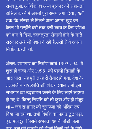
संभव हुआ, आर्थिक एवं अन्य प्रकार की सहायता
हासिल करने में अपनी पूरा समय लगा दिया , यहाँ
तक कि संस्था से मिलने वाला अपना ख़ुद का
वेतन भी उन्होंने वर्षों तक इसी कार्य के लिए संस्था
को दान दे दिया. स्वतंत्रता सेनानी होने के नाते
सरकार उन्हें जो पेंशन दे रही है,उसी से वे अपना
निर्वाह करती थीं.
अंततः सभागार का निर्माण कार्य 1993 - 94 में
शुरू हो सका और 1995 की पहली तिमाही के
आस पास यह पूरी तरह से तैयार हो गया. देश के
तत्कालीन राष्ट्रपति डॉ. शंकर दयाल शर्मा इस
सभागार का उद्घाटन करने के लिए सहर्ष सहमत
हो गए थे. किन्तु नियति को तो कुछ और ही मंज़ूर
था – जब सभागार की सुसज्जा को अंतिम रूप
दिया जा रहा था, तभी विपत्ति का पहाड़ टूट पड़ा.
एक मज़दूर जिसने संभवतः अपनी बीडी जला
कर, उस की जलती हुई तीली किसी पर्दे के पीछे