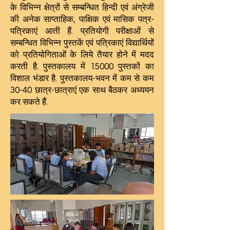
के विभिन्न क्षेत्रों से सम्बन्धित हिन्दी एवं अंग्रेजी
की अनेक साप्ताहिक, पाक्षिक एवं मासिक पत्र-
पत्रिकाएं आती हैं. प्रतियोगी परीक्षाओं से
सम्बन्धित विभिन्न पुस्तकें एवं पत्रिकाएं विद्यार्थियों
को प्रतियोगिताओं के लिये तैयार होने में मदद
करती है. पुस्तकालय में 15000 पुस्तकों का
विशाल भंडार है. पुस्तकालय-भवन में कम से कम
30-40 छात्र-छात्राएं एक साथ बैठकर अध्ययन
कर सकते हैं.