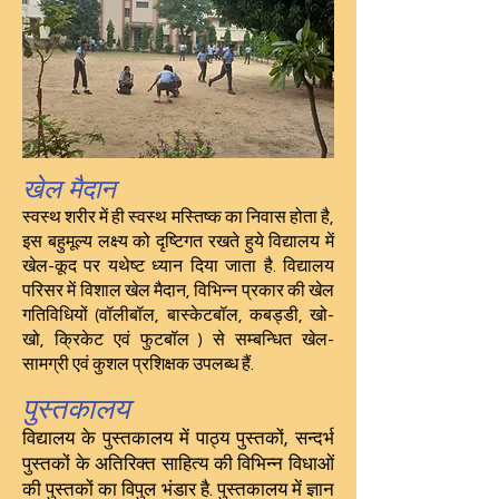
खेल मैदान
स्वस्थ शरीर में ही स्वस्थ मस्तिष्क का निवास होता है,
इस बहुमूल्य लक्ष्य को दृष्टिगत रखते हुये विद्यालय में
खेल-कूद पर यथेष्ट ध्यान दिया जाता है. विद्यालय
परिसर में विशाल खेल मैदान, विभिन्न प्रकार की खेल
गतिविधियों (वॉलीबॉल, बास्केटबॉल, कबड्डी, खो-
खो, क्रिकेट एवं फुटबॉल ) से सम्बन्धित खेल-
सामग्री एवं कुशल प्रशिक्षक उपलब्ध हैं.
पुस्तकालय
विद्यालय के पुस्तकालय में पाठ्य पुस्तकों, सन्दर्भ
पुस्तकों के अतिरिक्त साहित्य की विभिन्न विधाओं
की पुस्तकों का विपुल भंडार है. पुस्तकालय में ज्ञान