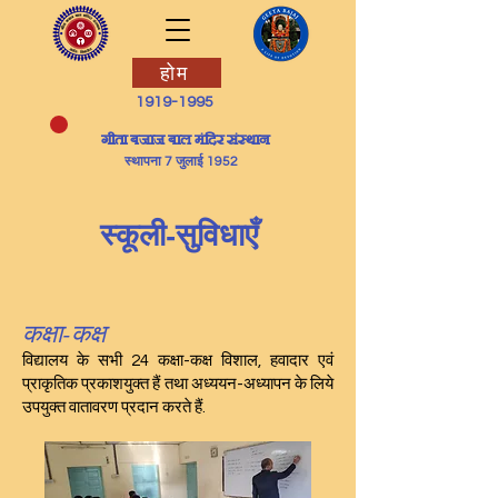
होम
1919-1995
​गीता बजाज बाल मंदिर संस्थान
स्थापना 7 जुलाई 1952
स्कूली-सुविधाएँ
कक्षा-कक्ष
विद्यालय के सभी 24 कक्षा-कक्ष विशाल, हवादार एवं
प्राकृतिक प्रकाशयुक्त हैं तथा अध्ययन-अध्यापन के लिये
उपयुक्त वातावरण प्रदान करते हैं.