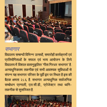
सभागार
विद्यालय सम्बन्धी विभिन्न उत्सवों, समारोहों कार्यक्रमों एवं
प्रतियोगिताओं के सफल एवं भव्य आयोजन के लिये
विद्यालय में विशाल वातानुकूलित ‘गीता गिरधर सभागार’ है.
अत्याधुनिकतम तकनीक एवं सभी आवश्यक सुविधाओं से
संपन्न यह सभागार परिसर के पूर्वी द्वार पर स्थित है इस की
बैठक क्षमता २८६ है. सभागार अत्याधुनिक सार्वजनिक
सम्बोधन प्रणाली, एल.सी.डी., प्रोजेक्टर तथा ध्वनि-
तकनीक से सुसज्जित है.