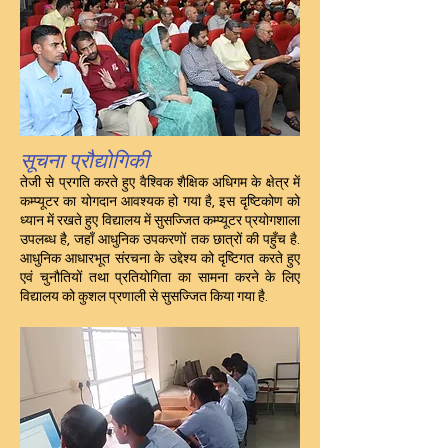
सूचना प्रौद्योगिकी
तेजी से प्रगति करते हुए वैश्विक शैक्षिक अधिगम के क्षेत्र में
कम्प्यूटर का योगदान आवश्यक हो गया है, इस दृष्टिकोण को
ध्यान में रखते हुए विद्यालय में सुसज्जित कम्प्यूटर प्रयोगशाला
उपलब्ध है, जहाँ आधुनिक उपकरणों तक छात्रों की पहुँच है.
आधुनिक आधारभूत संरचना के उद्देश्य को दृष्टिगत करते हुए
एवं चुनौतियों तथा प्रतियोगिता का सामना करने के लिए
विद्यालय को कुशल प्रणाली से सुसज्जित किया गया है.