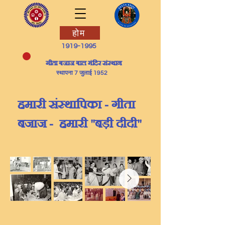
होम
1919-1995
​गीता बजाज बाल मंदिर संस्थान
स्थापना 7 जुलाई 1952
हमारी संस्थापिका - गीता
बजाज - हमारी "बड़ी दीदी"