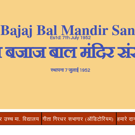
 Bajaj Bal Mandir Sa
Estd: 7th July 1952
ा बजाज बाल मंदिर सं
स्थापना 7 जुलाई 1952
र उच्च मा. विद्यालय
गीता गिरधर सभागार (ऑडिटोरियम)
हमारे दा