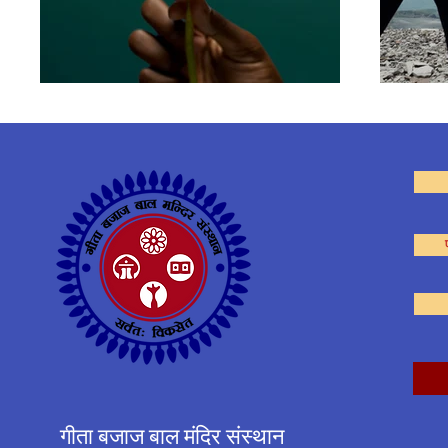
गीता बजाज बाल मंदिर संस्थान