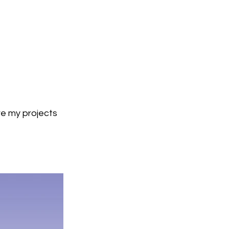
re my projects