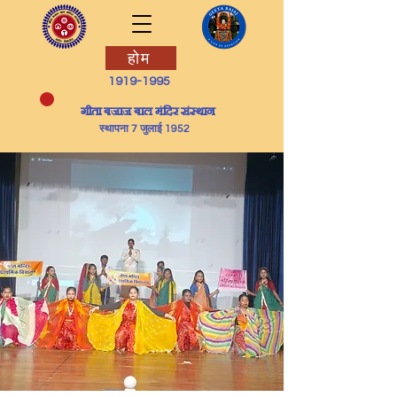
होम
1919-1995
​गीता बजाज बाल मंदिर संस्थान
स्थापना 7 जुलाई 1952