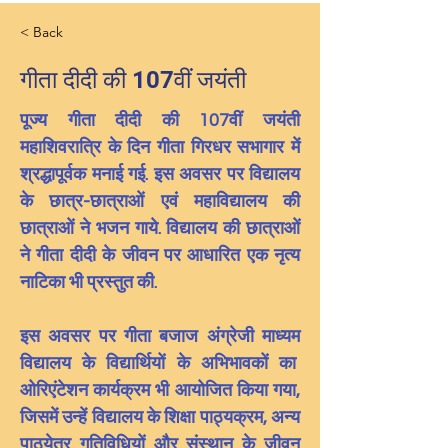
< Back
गीता दीदी की 107वीं जयंती
पूज्य गीता दीदी की 107वीं जयंती 
महाशिवरात्रि के दिन गीता गिरधर सभागार में 
श्रद्धापूर्वक मनाई गई. इस अवसर पर विद्यालय 
के छात्र-छात्राओं एवं महाविद्यालय की 
छात्राओं ने भजन गाये. विद्यालय की छात्राओं 
ने गीता दीदी के जीवन पर आधारित एक नृत्य 
नाटिका भी प्रस्तुत की.
इस अवसर पर गीता बजाज अंग्रेजी माध्यम 
विद्यालय के विद्यार्थियों के अभिभावकों का  
ओरिएंटेशन कार्यक्रम भी आयोजित किया गया, 
जिसमें उन्हें विद्यालय के शिक्षा पाठ्यक्रम, अन्य 
पाठ्येतर गतिविधियों और संस्थान के जीवन 