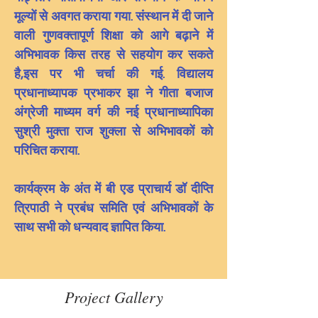
मूल्यों से अवगत कराया गया. संस्थान में दी जाने 
वाली गुणवक्तापूर्ण शिक्षा को आगे बढ़ाने में 
अभिभावक किस तरह से सहयोग कर सकते 
है,इस पर भी चर्चा की गई. विद्यालय 
प्रधानाध्यापक प्रभाकर झा ने गीता बजाज 
अंग्रेजी माध्यम वर्ग की नई प्रधानाध्यापिका 
सुश्री मुक्ता राज शुक्ला से अभिभावकों को 
परिचित कराया.
कार्यक्रम के अंत में बी एड प्राचार्य डॉ दीप्ति 
त्रिपाठी ने प्रबंध समिति एवं अभिभावकों के 
साथ सभी को धन्यवाद ज्ञापित किया.  
Project Gallery