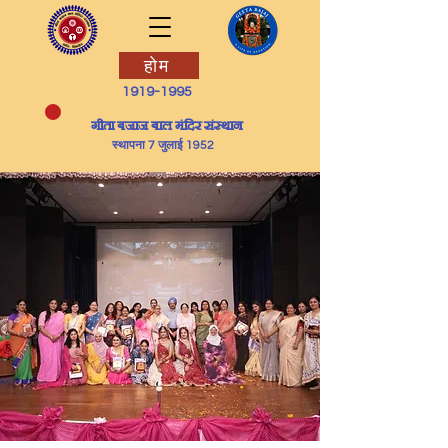
होम
1919-1995
​गीता बजाज बाल मंदिर संस्थान
स्थापना 7 जुलाई 1952