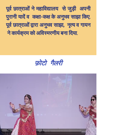
पूर्व छात्राओं ने महाविद्यालय  से जुड़ी  अपनी 
पुरानी यादें व  कक्षा-कक्ष के अनुभव साझा किए. 
पूर्व छात्राओं द्वारा अनुभव साझा,  नृत्य व गायन 
 ने कार्यक्रम को अविस्मरणीय बना दिया.
फ़ोटो गैलरी