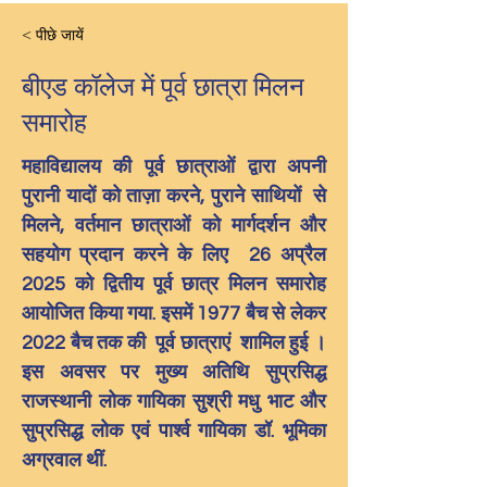
< पीछे जायें
बीएड कॉलेज में पूर्व छात्रा मिलन
समारोह
महाविद्यालय की पूर्व छात्राओं द्वारा अपनी 
पुरानी यादों को ताज़ा करने, पुराने साथियों  से 
मिलने, वर्तमान छात्राओं को मार्गदर्शन और 
सहयोग प्रदान करने के लिए  26 अप्रैल 
2025 को द्वितीय पूर्व छात्र मिलन समारोह 
आयोजित किया गया. इसमें 1977 बैच से लेकर 
2022 बैच तक की  पूर्व छात्राएं  शामिल हुई । 
इस अवसर पर मुख्य अतिथि सुप्रसिद्ध 
राजस्थानी लोक गायिका सुश्री मधु भाट और 
सुप्रसिद्ध लोक एवं पार्श्व गायिका डॉ. भूमिका 
अग्रवाल थीं.